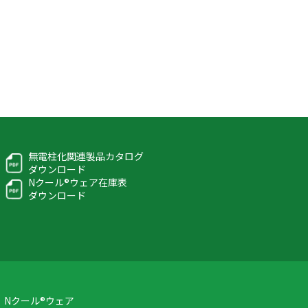
無電柱化関連製品カタログ
ダウンロード
Nクール®ウェア在庫表
ダウンロード
Nクール®ウェア