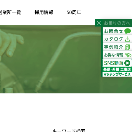
営業所一覧
採用情報
50周年
キーワード検索