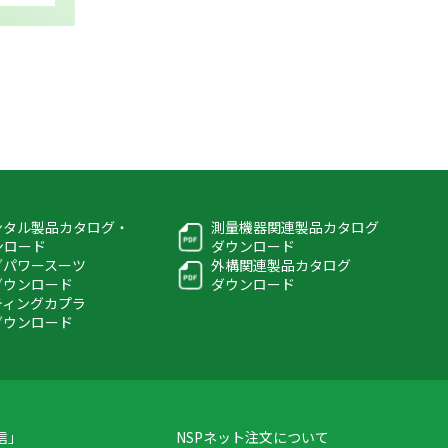
ンタル製品カタログ・
測量機器関連製品カタログ
ウンロード
ダウンロード
グパワースーツ
外構関連製品カタログ
ダウンロード
ダウンロード
ティングカプラ
ダウンロード
信」
NSPネット注文について