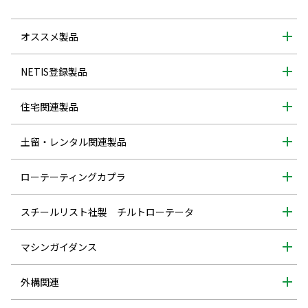
オススメ製品
NETIS登録製品
住宅関連製品
土留・レンタル関連製品
ローテーティングカプラ
スチールリスト社製 チルトローテータ
マシンガイダンス
外構関連