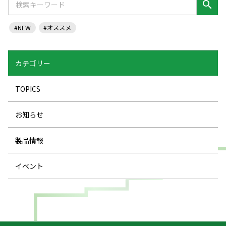
search
#NEW
#オススメ
カテゴリー
TOPICS
お知らせ
製品情報
イベント