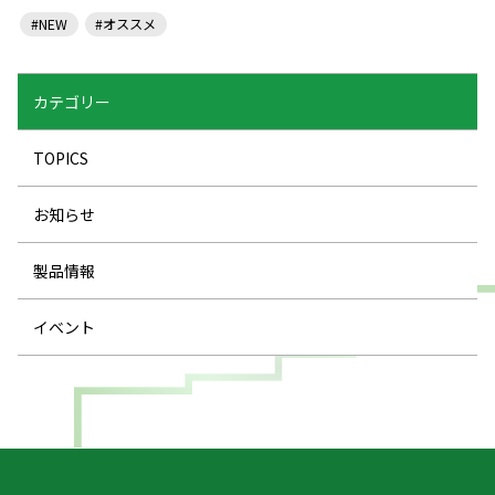
#NEW
#オススメ
カテゴリー
TOPICS
お知らせ
製品情報
イベント