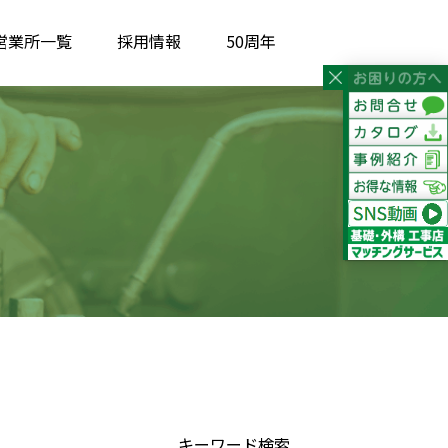
営業所一覧
採用情報
50周年
キーワード検索