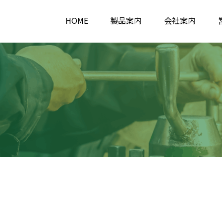
HOME
製品案内
会社案内