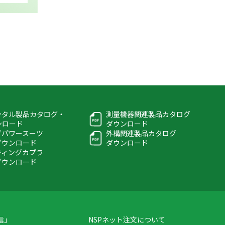
ンタル製品カタログ・
測量機器関連製品カタログ
ウンロード
ダウンロード
グパワースーツ
外構関連製品カタログ
ダウンロード
ダウンロード
ティングカプラ
ダウンロード
信」
NSPネット注文について