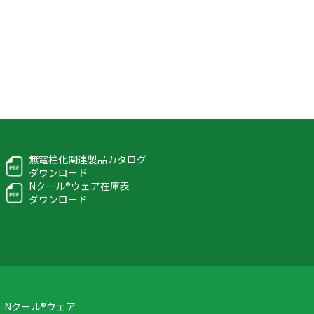
無電柱化関連製品カタログ
ダウンロード
Nクール®ウェア在庫表
ダウンロード
Nクール®ウェア