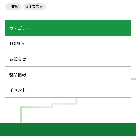
#NEW
#オススメ
カテゴリー
TOPICS
お知らせ
製品情報
イベント