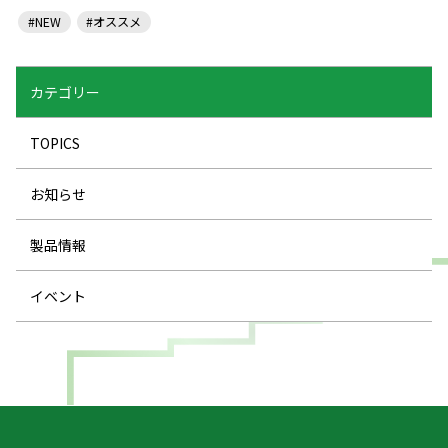
#NEW
#オススメ
カテゴリー
TOPICS
お知らせ
製品情報
イベント