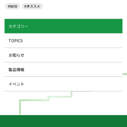
#NEW
#オススメ
カテゴリー
TOPICS
お知らせ
製品情報
イベント