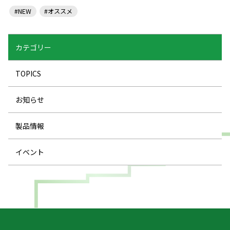
#NEW
#オススメ
カテゴリー
TOPICS
お知らせ
製品情報
イベント