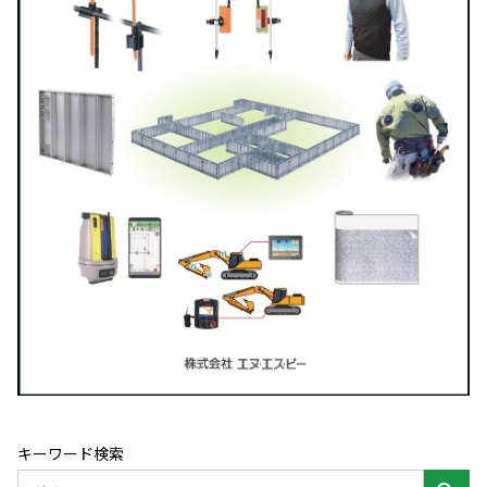
キーワード検索