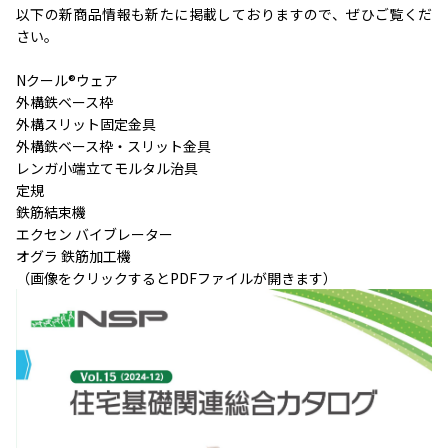
以下の新商品情報も新たに掲載しておりますので、ぜひご覧くだ
さい。
Nクール®ウェア
外構鉄ベース枠
外構スリット固定金具
外構鉄ベース枠・スリット金具
レンガ小端立てモルタル治具
定規
鉄筋結束機
エクセン バイブレーター
オグラ 鉄筋加工機
（画像をクリックするとPDFファイルが開きます）