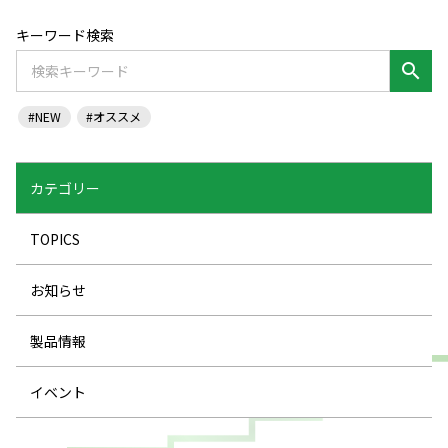
キーワード検索
search
#NEW
#オススメ
カテゴリー
TOPICS
お知らせ
製品情報
イベント