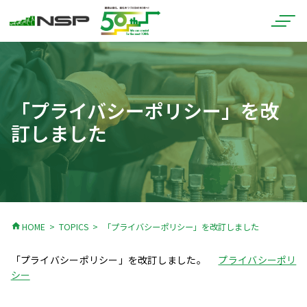
「プライバシーポリシー」を改
訂しました
home
HOME
TOPICS
「プライバシーポリシー」を改訂しました
「プライバシーポリシー」を改訂しました。
プライバシーポリ
シー