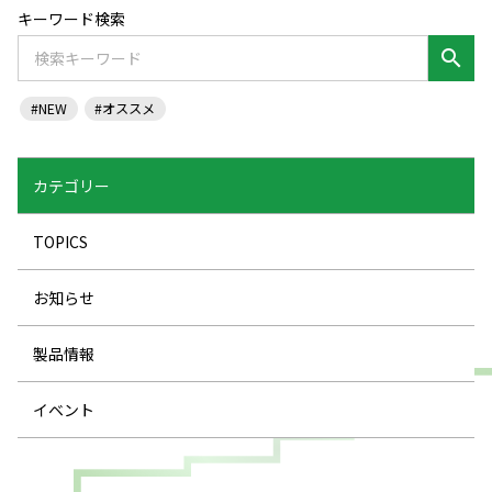
キーワード検索
search
#NEW
#オススメ
カテゴリー
TOPICS
お知らせ
製品情報
イベント