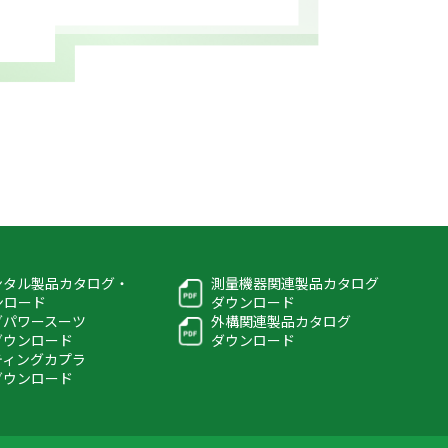
ンタル製品カタログ・
測量機器関連製品カタログ
ウンロード
ダウンロード
グパワースーツ
外構関連製品カタログ
ダウンロード
ダウンロード
ティングカプラ
ダウンロード