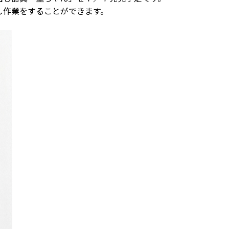
し作業をすることができます。