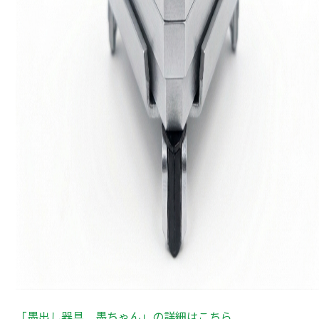
「墨出し器具 墨ちゃん」の詳細はこちら