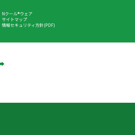
Nクール®ウェア
サイトマップ
情報セキュリティ方針(PDF)