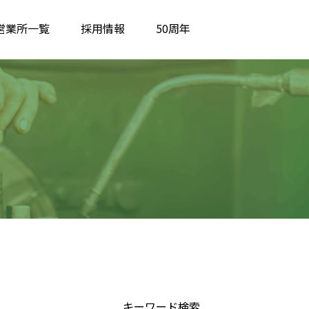
営業所一覧
採用情報
50周年
キーワード検索