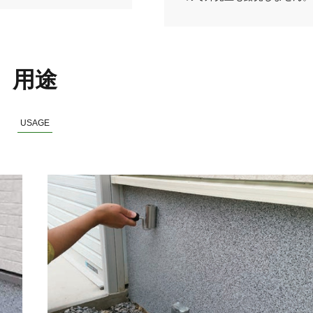
用途
USAGE