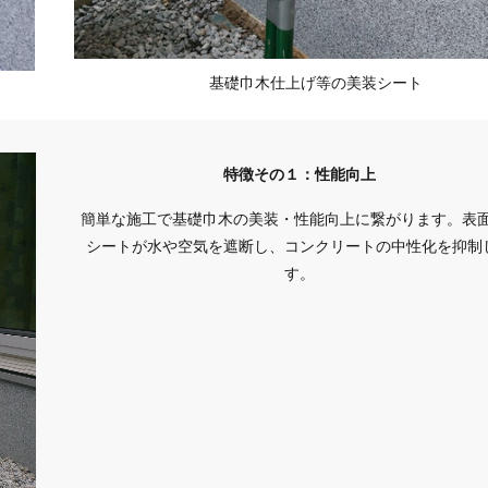
基礎巾木仕上げ等の美装シート
特徴その１：性能向上
簡単な施工で基礎巾木の美装・性能向上に繋がります。表面
シートが水や空気を遮断し、コンクリートの中性化を抑制
す。