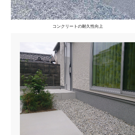
コンクリートの耐久性向上