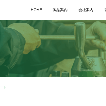
HOME
製品案内
会社案内
シート