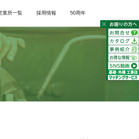
営業所一覧
採用情報
50周年