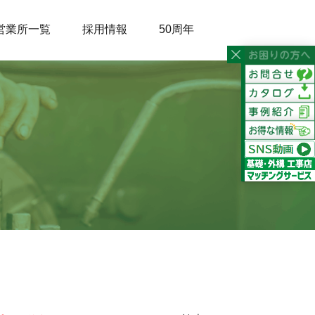
営業所一覧
採用情報
50周年