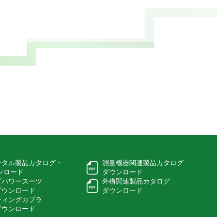
ンタル製品カタログ・
測量機器関連製品カタログ
ウンロード
ダウンロード
グパワースーツ
外構関連製品カタログ
ダウンロード
ダウンロード
ティングカプラ
ダウンロード