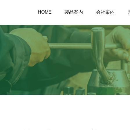
HOME
製品案内
会社案内