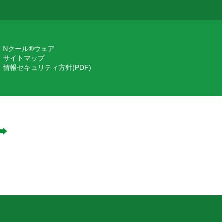
Nクール®ウェア
サイトマップ
情報セキュリティ方針(PDF)