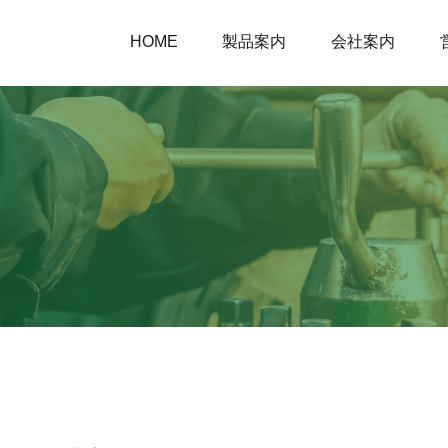
HOME
製品案内
会社案内