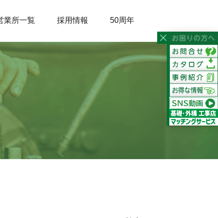
営業所一覧
採用情報
50周年