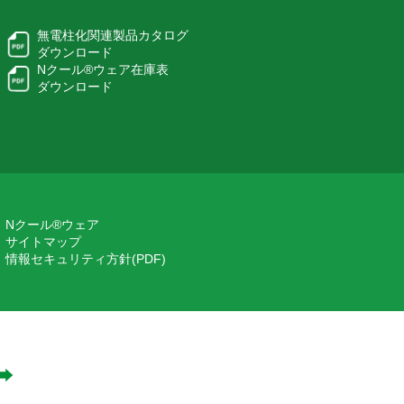
無電柱化関連製品カタログ
ダウンロード
Nクール®ウェア在庫表
ダウンロード
Nクール®ウェア
サイトマップ
情報セキュリティ方針(PDF)