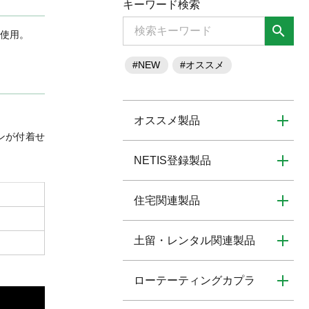
キーワード検索
search
使用。
#NEW
#オススメ
オススメ製品
ンが付着せ
NETIS登録製品
住宅関連製品
土留・レンタル関連製品
ローテーティングカプラ