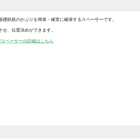
基礎鉄筋のかぶりを簡単・確実に確保するスペーサーです。
させ、位置決めができます。
礎スペーサーの詳細はこちら