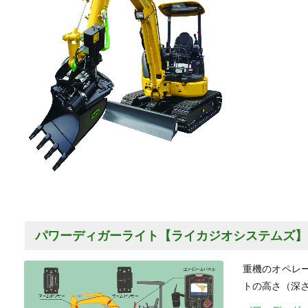
パワーディガーライト【ライカジオシステムズ】
重機のオペレ
トの高さ（深