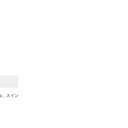
ル、スイン