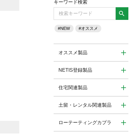
キーワード検索
search
#NEW
#オススメ
オススメ製品
NETIS登録製品
住宅関連製品
土留・レンタル関連製品
ローテーティングカプラ