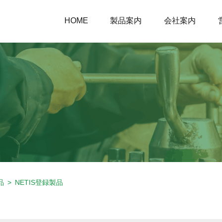
HOME
製品案内
会社案内
品
NETIS登録製品