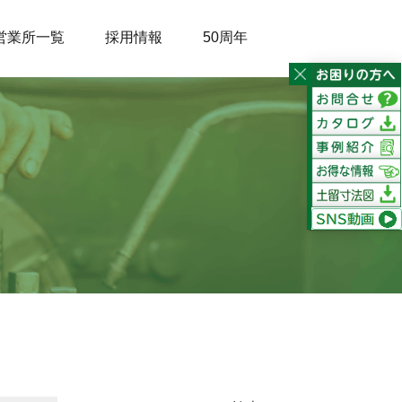
営業所一覧
採用情報
50周年