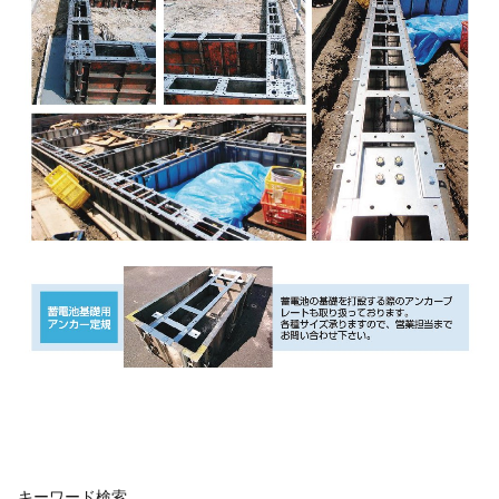
キーワード検索