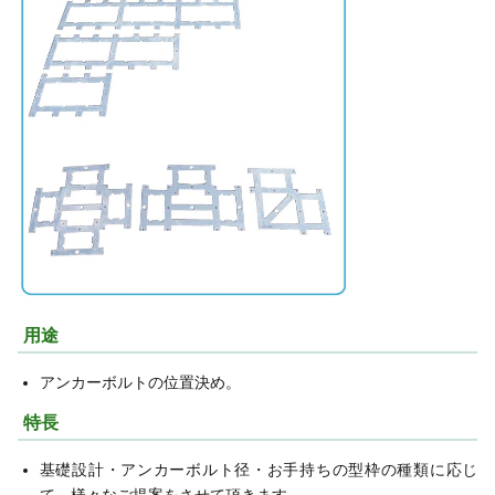
用途
アンカーボルトの位置決め。
特長
基礎設計・アンカーボルト径・お手持ちの型枠の種類に応じ
て、様々なご提案をさせて頂きます。