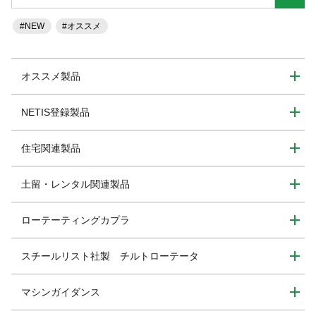
#NEW
#オススメ
オススメ製品
NETIS登録製品
住宅関連製品
土留・レンタル関連製品
ローテーティングカプラ
スチールリスト社製 チルトローテータ
マシンガイダンス