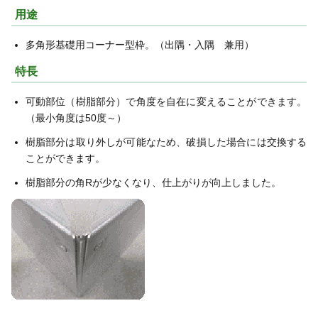
用途
多角形基礎用コーナー型枠。（出隅・入隅 兼用）
特長
可動部位（樹脂部分）で角度を自在に変えることができます。
（最小角度は50度～）
樹脂部分は取り外しが可能なため、破損した場合には交換する
ことができます。
樹脂部分の角Rが少なくなり、仕上がりが向上しました。