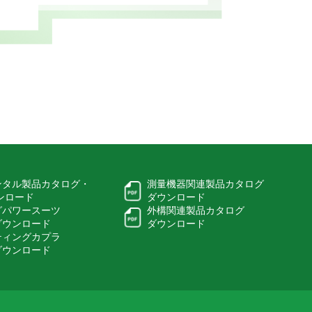
ンタル製品カタログ・
測量機器関連製品カタログ
ウンロード
ダウンロード
グパワースーツ
外構関連製品カタログ
ダウンロード
ダウンロード
ティングカプラ
ダウンロード