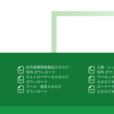
住宅基礎関連製品カタログ・
土留・レ
SDS ダウンロード
SDS ダ
チルトローテータカタログ
ワーキン
ダウンロード
カタログ
プール・遊具カタログ
ローテー
ダウンロード
カタログ