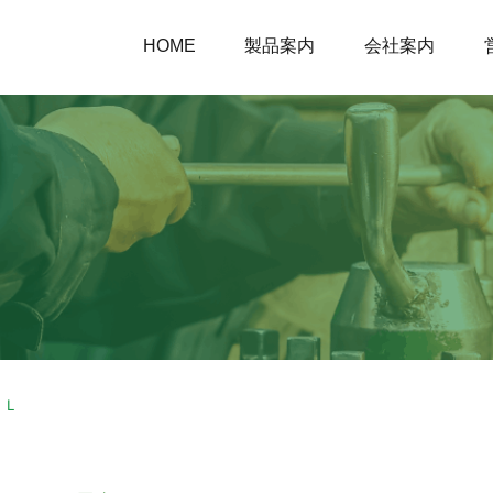
HOME
製品案内
会社案内
ＳＬ