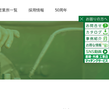
営業所一覧
採用情報
50周年