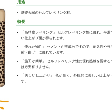
用途
基礎天端のセルフレベリング材。
特長
「高精度レベリング」 セルフレベリング性に優れ、平滑
い仕上がり面が得られます。
「優れた物性」 セメントが主成分ですので、耐久性や強
縮・曲げ）に優れています。
「施工が簡単」 セルフレベリング性に優れ熟練を要する
は必要有りません。
「美しい仕上がり」 色が白く、外観的に美しい仕上が
す。