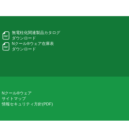
無電柱化関連製品カタログ
ダウンロード
Nクール®ウェア在庫表
ダウンロード
Nクール®ウェア
サイトマップ
情報セキュリティ方針(PDF)