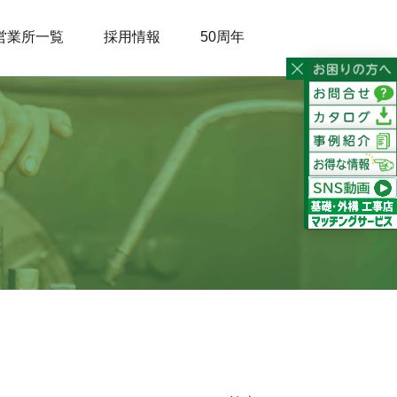
営業所一覧
採用情報
50周年