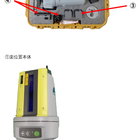
①楽位置本体