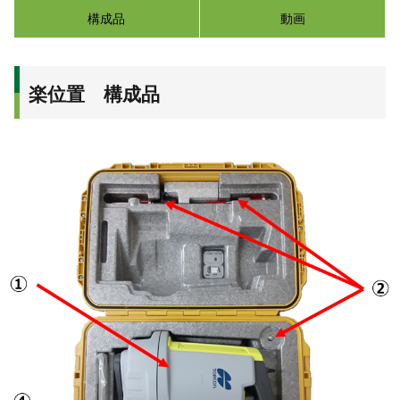
構成品
動画
楽位置 構成品