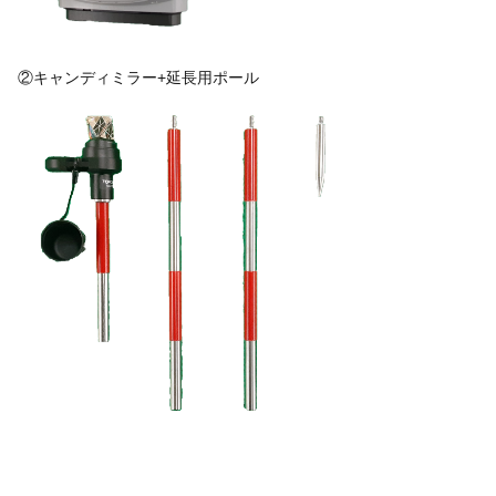
②キャンディミラー+延長用ポール