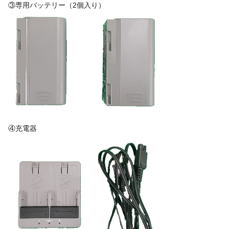
③専用バッテリー（2個入り）
④充電器