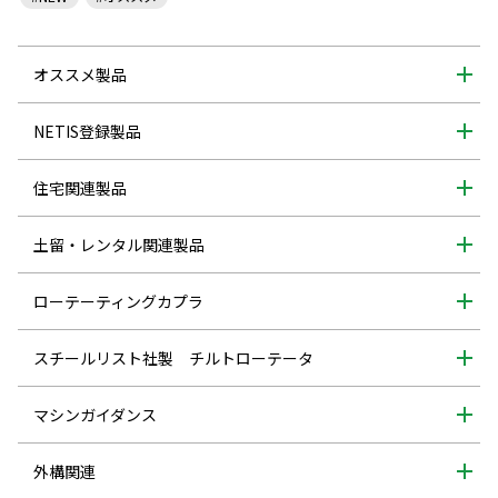
オススメ製品
NETIS登録製品
住宅関連製品
土留・レンタル関連製品
ローテーティングカプラ
スチールリスト社製 チルトローテータ
マシンガイダンス
外構関連