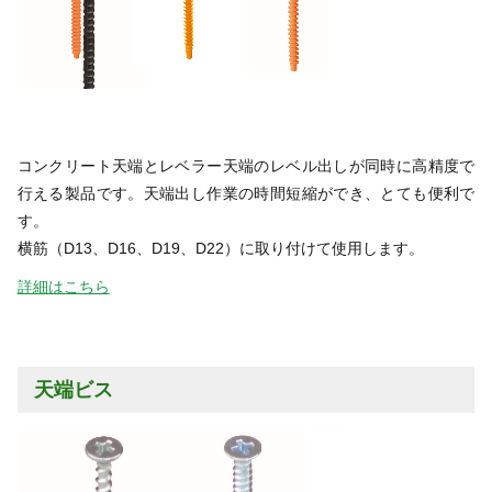
コンクリート天端とレベラー天端のレベル出しが同時に高精度で
行える製品です。天端出し作業の時間短縮ができ、とても便利で
す。
横筋（D13、D16、D19、D22）に取り付けて使用します。
詳細はこちら
天端ビス