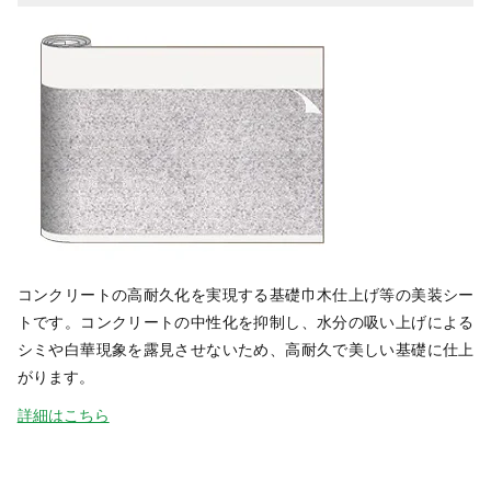
コンクリートの高耐久化を実現する基礎巾木仕上げ等の美装シー
トです。コンクリートの中性化を抑制し、水分の吸い上げによる
シミや白華現象を露見させないため、高耐久で美しい基礎に仕上
がります。
詳細はこちら