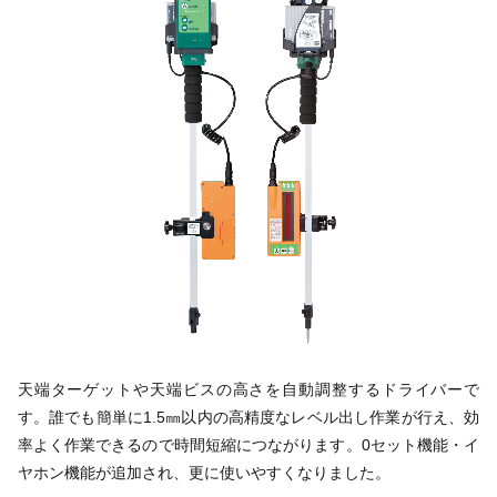
天端ターゲットや天端ビスの高さを自動調整するドライバーで
す。誰でも簡単に1.5㎜以内の高精度なレベル出し作業が行え、効
率よく作業できるので時間短縮につながります。0セット機能・イ
ヤホン機能が追加され、更に使いやすくなりました。