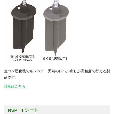
生コン硬化後でもレベラー天端のレベル出しが高精度で行える製
品です。
詳細はこちら
NSP Fシート