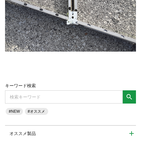
キーワード検索
search
#NEW
#オススメ
オススメ製品