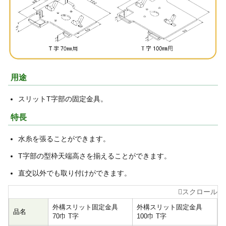
用途
スリットT字部の固定金具。
特長
水糸を張ることができます。
T字部の型枠天端高さを揃えることができます。
直交以外でも取り付けができます。
外構スリット固定金具
外構スリット固定金具
品名
70巾 T字
100巾 T字