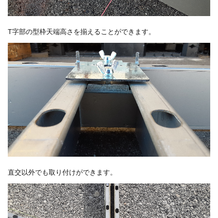
T字部の型枠天端高さを揃えることができます。
直交以外でも取り付けができます。