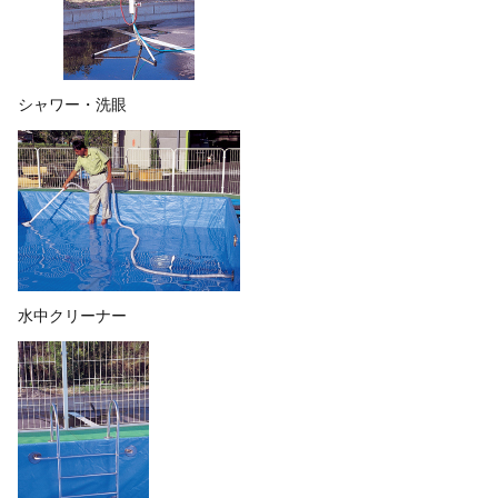
シャワー・洗眼
水中クリーナー