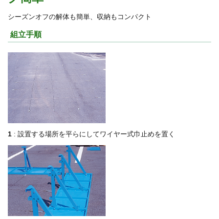
シーズンオフの解体も簡単、収納もコンパクト
組立手順
1
: 設置する場所を平らにしてワイヤー式巾止めを置く