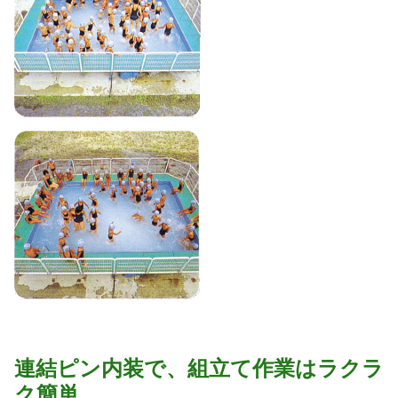
連結ピン内装で、組立て作業はラクラ
ク簡単